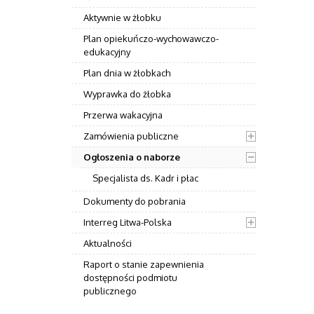
Aktywnie w żłobku
Plan opiekuńczo-wychowawczo-
edukacyjny
Plan dnia w żłobkach
Wyprawka do żłobka
Przerwa wakacyjna
Zamówienia publiczne
Ogłoszenia o naborze
Specjalista ds. Kadr i płac
Dokumenty do pobrania
Interreg Litwa-Polska
Aktualności
Raport o stanie zapewnienia
dostępności podmiotu
publicznego