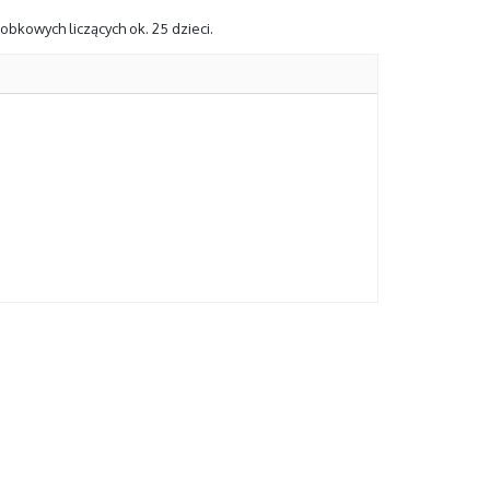
bkowych liczących ok. 25 dzieci.